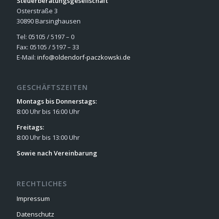
Steuerberatungsgesellschaft
Osterstraße 3
30890 Barsinghausen
Tel: 05105 / 5197 – 0
Fax: 05105 / 5197 – 33
E-Mail:
info@oldendorf-paczkowski.de
GESCHÄFTSZEITEN
Montags bis Donnerstags:
8:00 Uhr bis 16:00 Uhr
Freitags:
8:00 Uhr bis 13:00 Uhr
Sowie nach Vereinbarung
RECHTLICHES
Impressum
Datenschutz