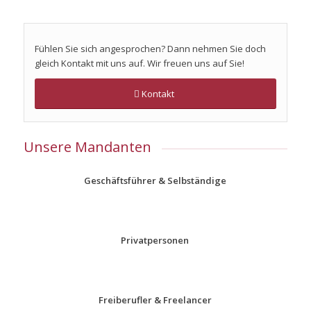
Fühlen Sie sich angesprochen? Dann nehmen Sie doch
gleich Kontakt mit uns auf. Wir freuen uns auf Sie!
Kontakt
Unsere Mandanten
Geschäftsführer & Selbständige
Privatpersonen
Freiberufler & Freelancer