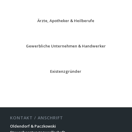
Ärzte, Apotheker & Heilberufe
Gewerbliche Unternehmen & Handwerker
Existenzgründer
KONTAKT / ANSCHRIFT
Oldendorf & Paczkowski