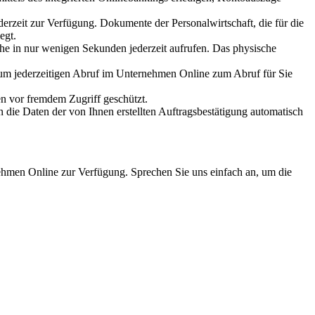
erzeit zur Verfügung. Dokumente der Personalwirtschaft, die für die
egt.
e in nur wenigen Sekunden jederzeit aufrufen. Das physische
zum jederzeitigen Abruf im Unternehmen Online zum Abruf für Sie
n vor fremdem Zugriff geschützt.
ie Daten der von Ihnen erstellten Auftragsbestätigung automatisch
hmen Online zur Verfügung. Sprechen Sie uns einfach an, um die