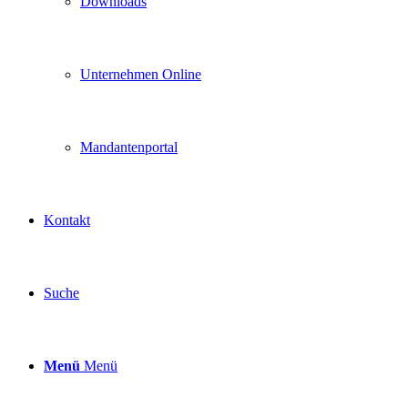
Downloads
Unternehmen Online
Mandantenportal
Kontakt
Suche
Menü
Menü