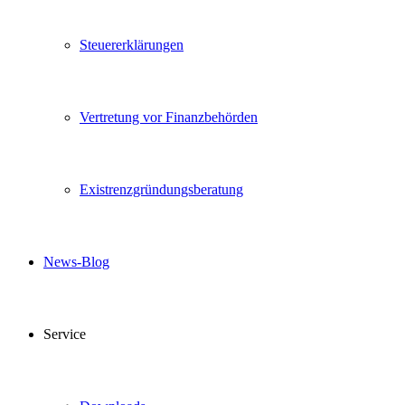
Steuererklärungen
Vertretung vor Finanzbehörden
Existrenzgründungsberatung
News-Blog
Service