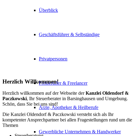
Überblick
Geschäftsführer & Selbständige
Privatpersonen
Herzlich Willkommen!
Freiberufler & Freelancer
Herzlich willkommen auf der Webseite der
Kanzlei Oldendorf &
Paczkowski
, Ihr Steuerberater in Barsinghausen und Umgebung.
Schön, dass Sie bei uns sind!
Ärzte, Apotheker & Heilberufe
Die Kanzlei Oldendorf & Paczkowski versteht sich als Ihr
kompetenter Ansprechpartner bei allen Fragestellungen rund um die
Themen
Gewerbliche Unternehmen & Handwerker
Steuerberatung,