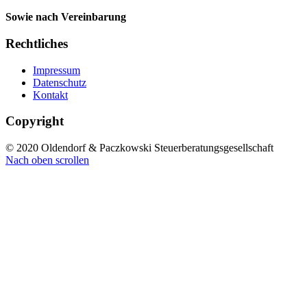
Sowie nach Vereinbarung
Rechtliches
Impressum
Datenschutz
Kontakt
Copyright
© 2020 Oldendorf & Paczkowski Steuerberatungsgesellschaft
Nach oben scrollen