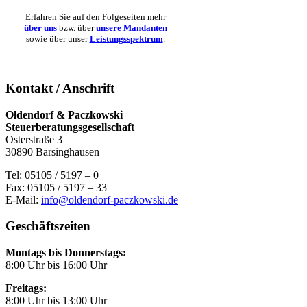
Erfahren Sie auf den Folgeseiten mehr
über uns
bzw. über
unsere Mandanten
sowie über unser
Leistungsspektrum
.
Kontakt / Anschrift
Oldendorf & Paczkowski
Steuerberatungsgesellschaft
Osterstraße 3
30890 Barsinghausen
Tel: 05105 / 5197 – 0
Fax: 05105 / 5197 – 33
E-Mail:
info@oldendorf-paczkowski.de
Geschäftszeiten
Montags bis Donnerstags:
8:00 Uhr bis 16:00 Uhr
Freitags:
8:00 Uhr bis 13:00 Uhr