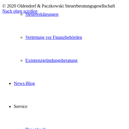
© 2020 Oldendorf & Paczkowski Steuerberatungsgesellschaft
Nach oben scrollen
Steuererklärungen
Vertretung vor Finanzbehörden
Existrenzgründungsberatung
News-Blog
Service