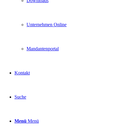
Downloads
Unternehmen Online
Mandantenportal
Kontakt
Suche
Menü
Menü