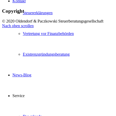
Kontakt
Copyright
Steuererklärungen
© 2020 Oldendorf & Paczkowski Steuerberatungsgesellschaft
Nach oben scrollen
Vertretung vor Finanzbehörden
Existrenzgründungsberatung
News-Blog
Service