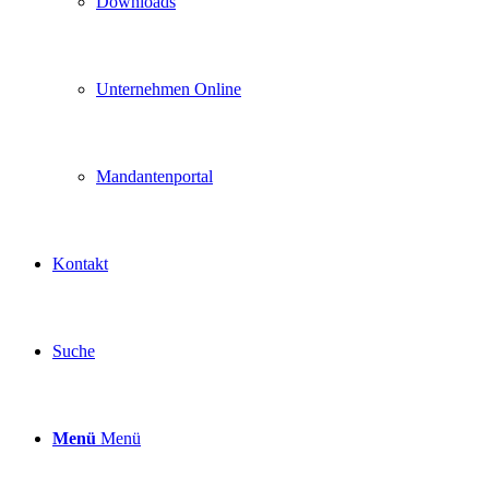
Downloads
Unternehmen Online
Mandantenportal
Kontakt
Suche
Menü
Menü