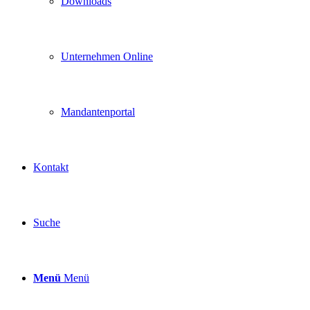
Downloads
Unternehmen Online
Mandantenportal
Kontakt
Suche
Menü
Menü