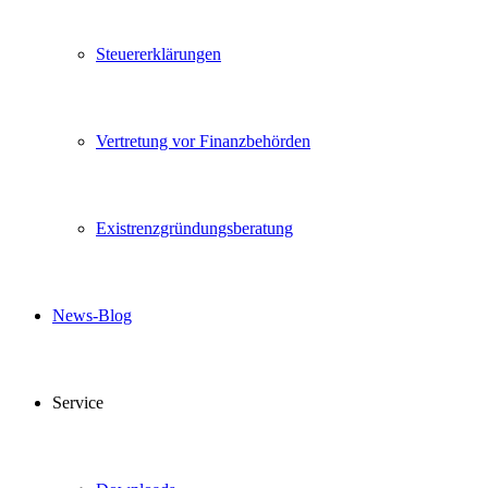
Steuererklärungen
Vertretung vor Finanzbehörden
Existrenzgründungsberatung
News-Blog
Service